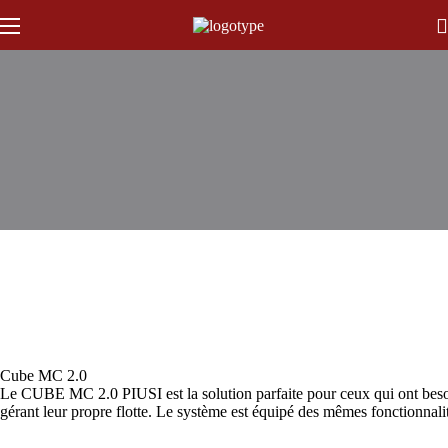
Cube MC 2.0
Le CUBE MC 2.0 PIUSI est la solution parfaite pour ceux qui ont besoin 
gérant leur propre flotte. Le système est équipé des mêmes fonctionn