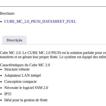
Brochure:
CUBE_MC_2.0_PIUSI_DATASHEET_FUEL
Descrição
Cube MC 2.0. Le CUBE MC 2.0 PIUSI est la solution parfaite pour ceux 
transferts et en gérant leur propre flotte. Le système est équipé des
Caractéristiques du Cube MC 2.0
Structure robuste
Adaptateur LAN intégré
Conception compacte
Nécessite le logiciel SSM 2.0
IP55
Idéal pour la gestion de flotte