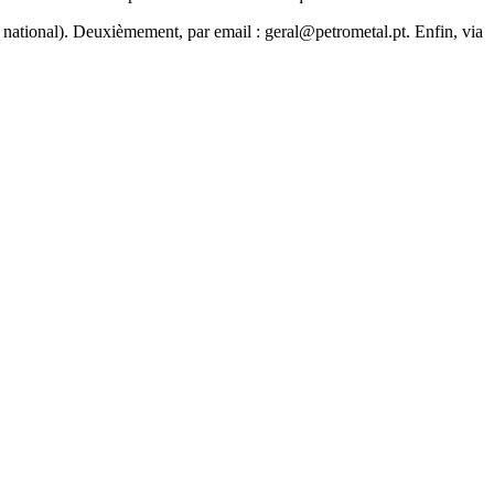
 national). Deuxièmement, par email : geral@petrometal.pt. Enfin, via