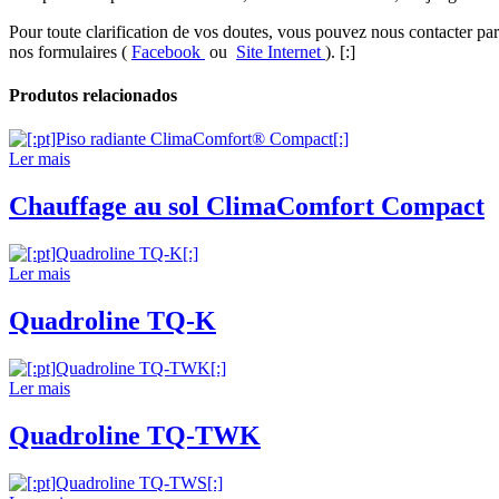
Pour toute clarification de vos doutes, vous pouvez nous contacter p
nos formulaires (
Facebook
ou
Site Internet
).
[:]
Produtos relacionados
Ler mais
Chauffage au sol ClimaComfort Compact
Ler mais
Quadroline TQ-K
Ler mais
Quadroline TQ-TWK