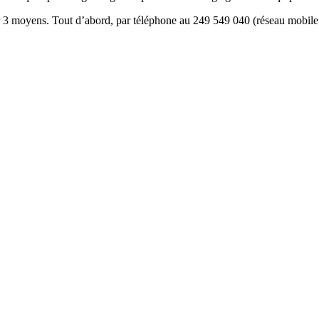
ar 3 moyens. Tout d’abord, par téléphone au 249 549 040 (réseau mobile