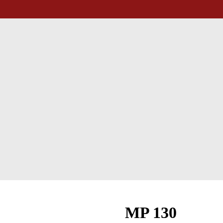
MP 130