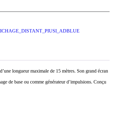
FICHAGE_DISTANT_PIUSI_ADBLUE
d’une longueur maximale de 15 mètres. Son grand écran
chage de base ou comme générateur d’impulsions. Conçu