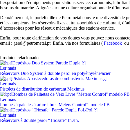
l’exportation d’équipements pour stations-service, carburants, lubrifiant
besoins du marché. Alignée sur une culture organisationnelle d’innovatio
Deuxièmement, le portefeuille de Petrometal couvre une diversité de prod
et les compteurs, les réservoirs fixes et transportables de carburant, d
d’accessoires pour les réseaux mécaniques des stations-service.
Enfin, pour toute clarification de vos doutes vous pouvez nous contac
email : geral@petrometal.pt. Enfin, via nos formulaires (
Facebook
o
Produtos relacionados
Ler mais
Réservoirs Duo System à double paroi en polyéthylène/acier
Ler mais
Pistolets de distribution de carburant Maximus
Ler mais
Pompes à palettes à arbre libre “Meters Control” modèle PB
Ler mais
Réservoirs à double paroi “Triosafe” In./In.