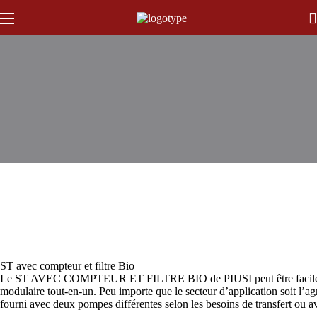
ST avec compteur et filtre Bio
Le ST AVEC COMPTEUR ET FILTRE BIO de PIUSI peut être facilement in
modulaire tout-en-un. Peu importe que le secteur d’application soit l’ag
fourni avec deux pompes différentes selon les besoins de transfert