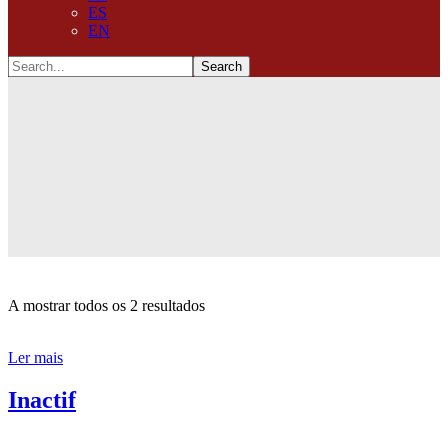
ES
EN
A mostrar todos os 2 resultados
Ler mais
Inactif