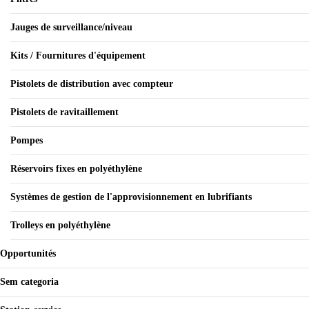
Jauges de surveillance/niveau
Kits / Fournitures d'équipement
Pistolets de distribution avec compteur
Pistolets de ravitaillement
Pompes
Réservoirs fixes en polyéthylène
Systèmes de gestion de l'approvisionnement en lubrifiants
Trolleys en polyéthylène
Opportunités
Sem categoria