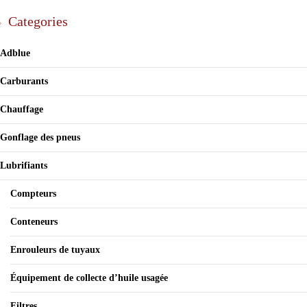
Categories
Adblue
Carburants
Chauffage
Gonflage des pneus
Lubrifiants
Compteurs
Conteneurs
Enrouleurs de tuyaux
Équipement de collecte d’huile usagée
Filtres