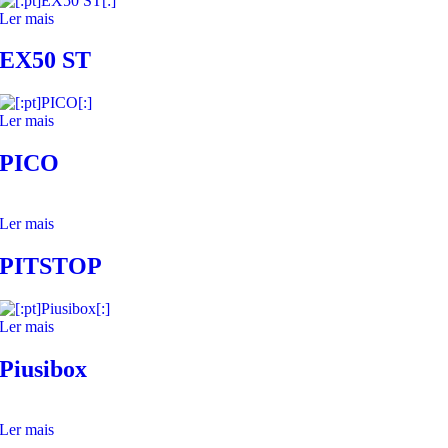
Ler mais
EX50 ST
Ler mais
PICO
Ler mais
PITSTOP
Ler mais
Piusibox
Ler mais