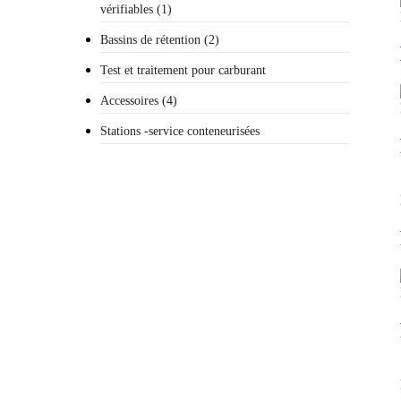
vérifiables (1)
Bassins de rétention (2)
Test et traitement pour carburant
Accessoires (4)
Stations -service conteneurisées