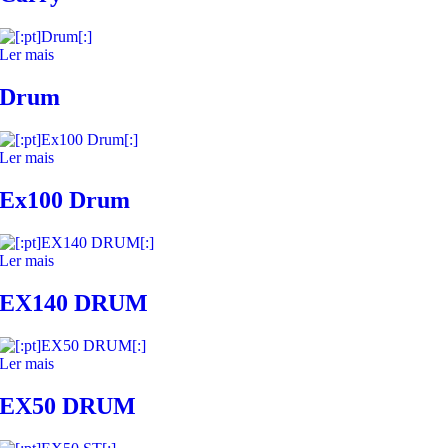
Ler mais
Drum
Ler mais
Ex100 Drum
Ler mais
EX140 DRUM
Ler mais
EX50 DRUM