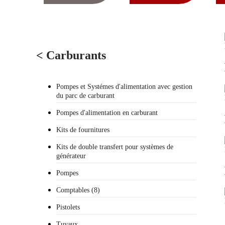
< Carburants
Pompes et Systémes d'alimentation avec gestion
du parc de carburant
Pompes d'alimentation en carburant
Kits de fournitures
Kits de double transfert pour systèmes de
générateur
Pompes
Comptables (8)
Pistolets
Tuyaux