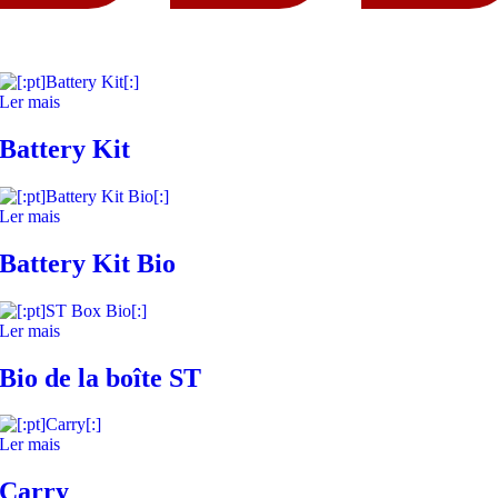
Ler mais
Battery Kit
Ler mais
Battery Kit Bio
Ler mais
Bio de la boîte ST
Ler mais
Carry