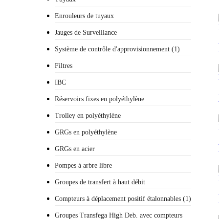
Enrouleurs de tuyaux
Jauges de Surveillance
Système de contrôle d'approvisionnement (1)
Filtres
IBC
Réservoirs fixes en polyéthylène
Trolley en polyéthylène
GRGs en polyéthylène
GRGs en acier
Pompes à arbre libre
Groupes de transfert à haut débit
Compteurs à déplacement positif étalonnables (1)
Groupes Transfega High Deb. avec compteurs