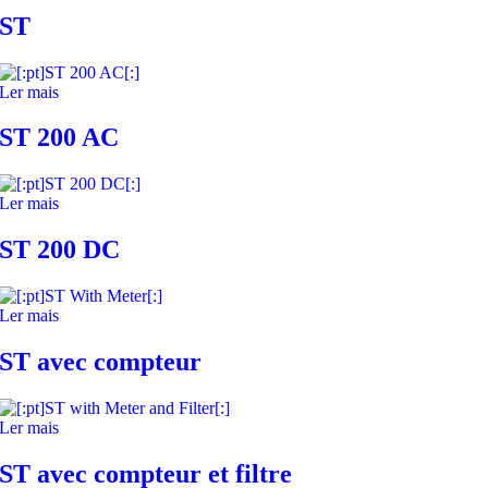
ST
Ler mais
ST 200 AC
Ler mais
ST 200 DC
Ler mais
ST avec compteur
Ler mais
ST avec compteur et filtre