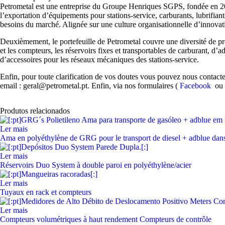
Petrometal est une entreprise du Groupe Henriques SGPS, fondée en 2003 
l’exportation d’équipements pour stations-service, carburants, lubrifiant
besoins du marché. Alignée sur une culture organisationnelle d’innovatio
Deuxièmement, le portefeuille de Petrometal couvre une diversité de prod
et les compteurs, les réservoirs fixes et transportables de carburant, d
d’accessoires pour les réseaux mécaniques des stations-service.
Enfin, pour toute clarification de vos doutes vous pouvez nous contac
email : geral@petrometal.pt. Enfin, via nos formulaires (
Facebook
o
Produtos relacionados
Ler mais
Ama en polyéthylène de GRG pour le transport de diesel + adblue dan
Ler mais
Réservoirs Duo System à double paroi en polyéthylène/acier
Ler mais
Tuyaux en rack et compteurs
Ler mais
Compteurs volumétriques à haut rendement Compteurs de contrôle