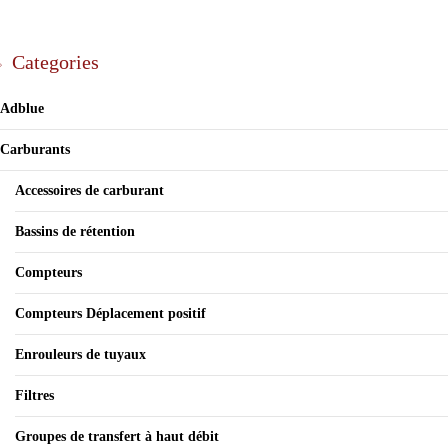
Categories
Adblue
Carburants
Accessoires de carburant
Bassins de rétention
Compteurs
Compteurs Déplacement positif
Enrouleurs de tuyaux
Filtres
Groupes de transfert à haut débit