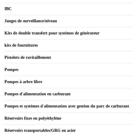
IBC
Jauges de surveillance/niveau
Kits de double transfert pour systèmes de générateur
kits de fournitures
Pistolets de ravitaillement
Pompes
Pompes à arbre libre
Pompes d'alimentation en carburant
Pompes et systèmes d'alimentation avec gestion du parc de carburant
Réservoirs fixes en polyéthylène
Réservoirs transportables/GRG en acier