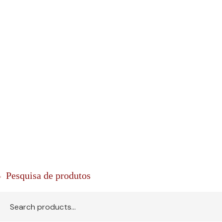
Pesquisa de produtos