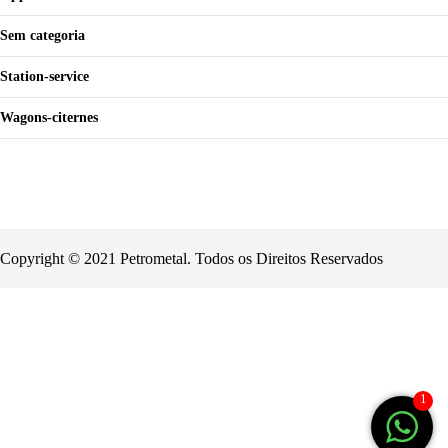
Sem categoria
Station-service
Wagons-citernes
Copyright © 2021 Petrometal. Todos os Direitos Reservados
1