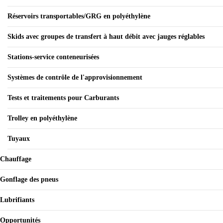
Réservoirs transportables/GRG en polyéthylène
Skids avec groupes de transfert à haut débit avec jauges réglables
Stations-service conteneurisées
Systèmes de contrôle de l'approvisionnement
Tests et traitements pour Carburants
Trolley en polyéthylène
Tuyaux
Chauffage
Gonflage des pneus
Lubrifiants
Opportunités